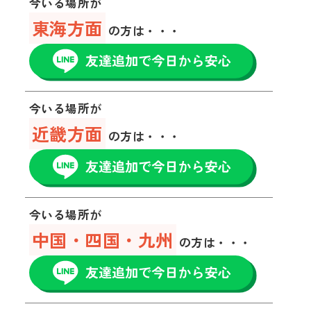
今いる場所が
東海方面
の方は・・・
今いる場所が
近畿方面
の方は・・・
今いる場所が
中国・四国・九州
の方は・・・