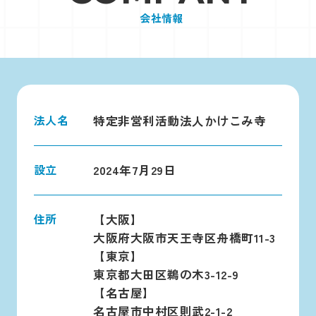
会社情報
法人名
特定非営利活動法人かけこみ寺
設立
2024年7月29日
住所
【大阪】
大阪府大阪市天王寺区舟橋町11-3
【東京】
東京都大田区鵜の木3-12-9
【名古屋】
名古屋市中村区則武2-1-2