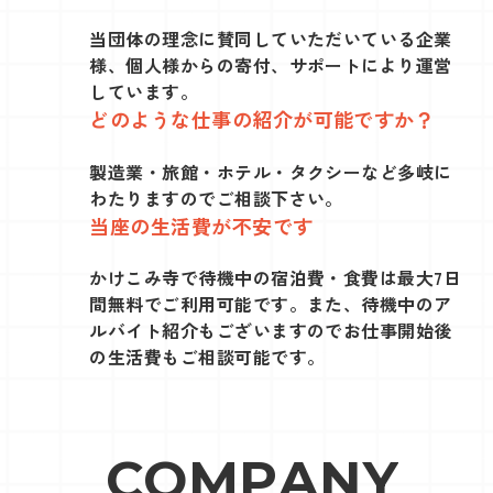
当団体の理念に賛同していただいている企業
様、個人様からの寄付、サポートにより運営
しています。
どのような仕事の紹介が可能ですか？
製造業・旅館・ホテル・タクシーなど多岐に
わたりますのでご相談下さい。
当座の生活費が不安です
かけこみ寺で待機中の宿泊費・食費は最大7日
間無料でご利用可能です。また、待機中のア
ルバイト紹介もございますのでお仕事開始後
の生活費もご相談可能です。
C
O
M
P
A
N
Y