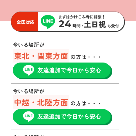
今いる場所が
東北・関東方面
の方は・・・
今いる場所が
中越・北陸方面
の方は・・・