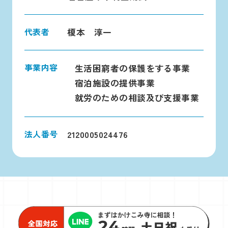
代表者
榎本 淳一
事業内容
生活困窮者の保護をする事業
宿泊施設の提供事業
就労のための相談及び支援事業
法人番号
2120005024476