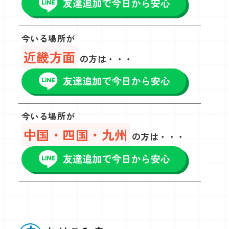
今いる場所が
近畿方面
の方は・・・
今いる場所が
中国・四国・九州
の方は・・・