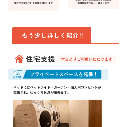
もう少し詳しく紹介!!