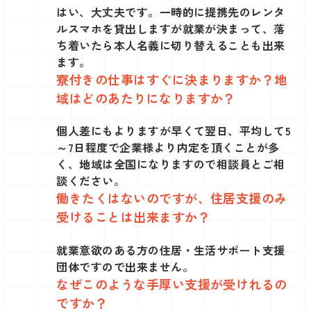
はい、大丈夫です。一時的に提携先のレンタ
ルスマホを貸出しますが就業が決まって、落
ち着いたら本人名義に切り替えることも出来
ます。
寮付きの仕事はすぐに決まりますか？地
域はどのあたりになりますか？
個人差にもよりますが早くて翌日、平均して5
～7日程度で企業様より内定を頂くことが多
く、地域は全国になりますので相談員とご相
談ください。
働きたくはないのですが、住居支援のみ
受けることは出来ますか？
就業意欲のある方の住居・生活サポート支援
団体ですので出来ません。
なぜこのような手厚い支援が受けれるの
ですか？