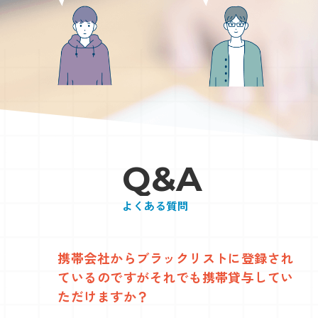
Q
&
A
よくある質問
携帯会社からブラックリストに登録され
ているのですがそれでも携帯貸与してい
ただけますか？