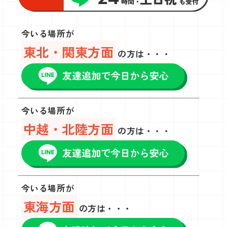
今いる場所が
東北・関東方面
の方は・・・
今いる場所が
中越・北陸方面
の方は・・・
今いる場所が
東海方面
の方は・・・